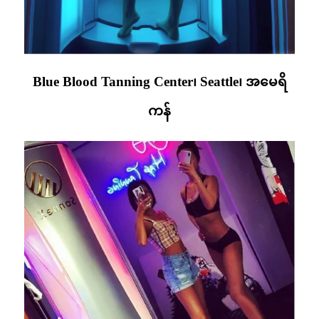
Blue Blood Tanning Center၊ Seattle၊ အမေရိ
ကန်