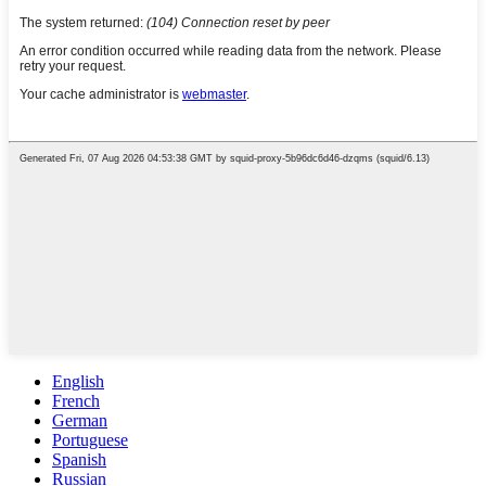
English
French
German
Portuguese
Spanish
Russian