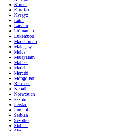
Khmer
Kurdish
Kyrgyz
Latin
Latvian
Lithuanian
Luxembou..
Macedonian
Malagasy
Malay
Malayalam
Maltese
Maori
Marathi
Mongolian
Burmese
Nepali
Norwegian
Pashto
Persian
Punjabi
Serbian
Sesotho
Sinhala
Slovak