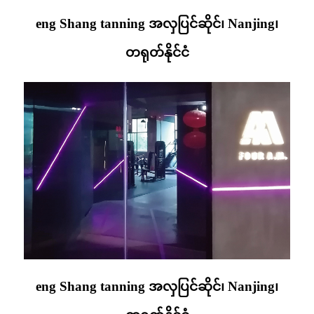
eng Shang tanning အလှပြင်ဆိုင်၊ Nanjing၊
တရုတ်နိုင်ငံ
eng Shang tanning အလှပြင်ဆိုင်၊ Nanjing၊