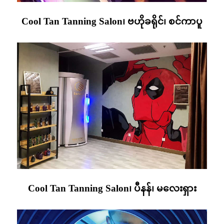
Cool Tan Tanning Salon၊ ဗဟိုခရိုင်၊ စင်ကာပူ
Cool Tan Tanning Salon၊ ပီနန်၊ မလေးရှား