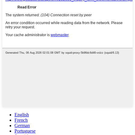
English
French
German
Portuguese